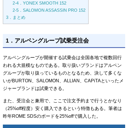
2-4．YONEX SMOOTH 152
2-5．SALOMON ASSASSIN PRO 152
3．まとめ
1．アルペングループ試乗受注会
アルペングループが開催する試乗会は全国各地で複数回行
われる大規模なものである。取り扱いブランドはアルペン
グループが取り扱っているものとなるため、決して多くな
いがBURTON、SALOMON、ALLIAN、CAPiTAといったメ
ジャーブランドは試乗できる。
また、受注会と兼用で、ここで注文予約まで行うとかなり
（25%off程度）安く購入できるという特徴もある。筆者は
昨年ROME SDSのボードを25%offで購入した。