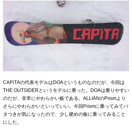
CAPiTAの代表モデルはDOAというものなのだが、今回は
THE OUTSIDERというモデルに乗った。DOAは乗りやすい
のだが、非常にやわらかい板である。ALLIANのPrismより
さらにやわらかいといっていい。今回Prismに乗ってみてバ
タつきが気になったので、少し硬めの板に乗ってみること
にした。