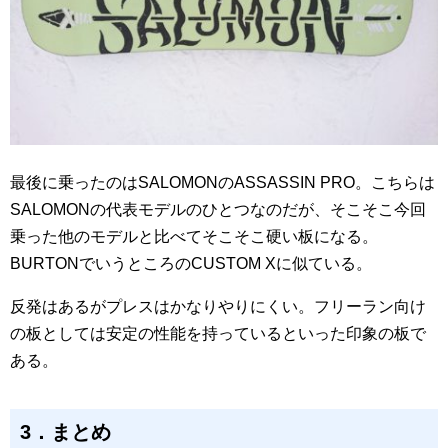
最後に乗ったのはSALOMONのASSASSIN PRO。こちらは
SALOMONの代表モデルのひとつなのだが、そこそこ今回
乗った他のモデルと比べてそこそこ硬い板になる。
BURTONでいうところのCUSTOM Xに似ている。
反発はあるがプレスはかなりやりにくい。フリーラン向け
の板としては安定の性能を持っているといった印象の板で
ある。
3．まとめ