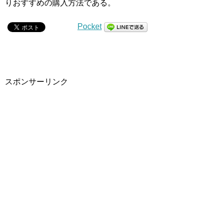
りおすすめの購入方法である。
Pocket
スポンサーリンク