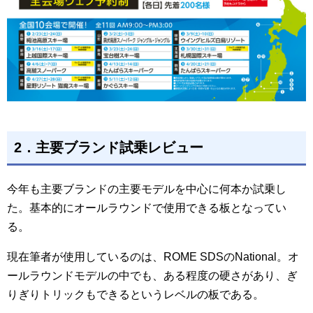
2．主要ブランド試乗レビュー
今年も主要ブランドの主要モデルを中心に何本か試乗し
た。基本的にオールラウンドで使用できる板となってい
る。
現在筆者が使用しているのは、ROME SDSのNational。オ
ールラウンドモデルの中でも、ある程度の硬さがあり、ぎ
りぎりトリックもできるというレベルの板である。