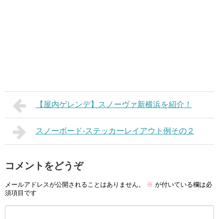
【屋内ゲレンデ】スノーヴァ新横浜を紹介！
スノーボード-ステッカーレイアウト例その２
コメントをどうぞ
メールアドレスが公開されることはありません。
※
が付いている欄は必
須項目です