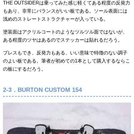
THE OUTSIDERは乗ってみた感じ軽くてある程度の反発力
もあり、非常にバランスがいい板である。ソール表面には
浅めのストレートストラクチャーが入っている。
塗装面はアクリルコートのようなツルツル面ではないが、
ある程度のツヤはあるのでステッカーは貼れるだろう。
プレスもでき、反発力もある、いい意味で特徴のない調子
のよい板である。筆者が初めての1本として購入するならこ
の板にするだろう。
2-3．BURTON CUSTOM 154