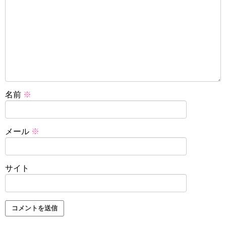
名前
※
メール
※
サイト