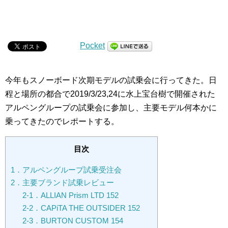
Pocket
今年もスノーボード次期モデルの試乗会に行ってきた。日
程と場所の都合で2019/3/23,24に水上宝台樹で開催された
アルペングループの試乗会に参加し、主要モデル何本かに
乗ってきたのでレポートする。
目次
1．アルペングループ試乗受注会
2．主要ブランド試乗レビュー
2-1．ALLIAN Prism LTD 152
2-2．CAPiTA THE OUTSIDER 152
2-3．BURTON CUSTOM 154