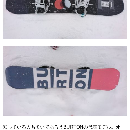
知っている人も多いであろうBURTONの代表モデル。オー