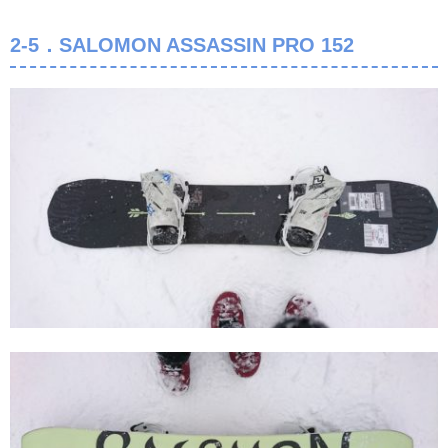
2-5．SALOMON ASSASSIN PRO 152