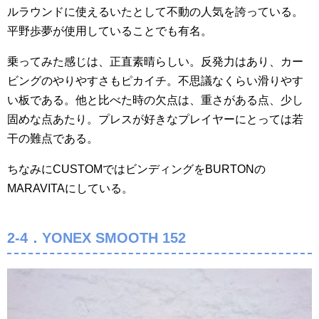
ルラウンドに使えるいたとして不動の人気を誇っている。
平野歩夢が使用していることでも有名。
乗ってみた感じは、正直素晴らしい。反発力はあり、カー
ビングのやりやすさもピカイチ。不思議なくらい滑りやす
い板である。他と比べた時の欠点は、重さがある点、少し
固めな点あたり。プレスが好きなプレイヤーにとっては若
干の難点である。
ちなみにCUSTOMではビンディングをBURTONの
MARAVITAにしている。
2-4．YONEX SMOOTH 152