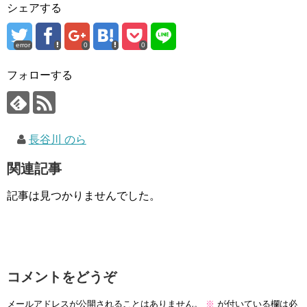
シェアする
error
0
0
フォローする
長谷川 のら
関連記事
記事は見つかりませんでした。
コメントをどうぞ
メールアドレスが公開されることはありません。
※
が付いている欄は必