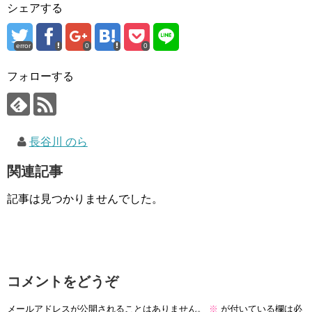
シェアする
error
0
0
フォローする
長谷川 のら
関連記事
記事は見つかりませんでした。
コメントをどうぞ
メールアドレスが公開されることはありません。
※
が付いている欄は必