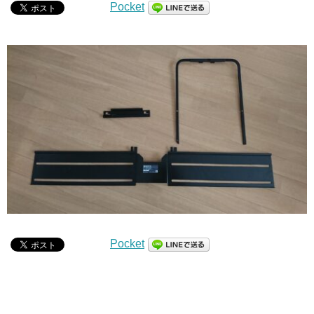
Pocket
Pocket