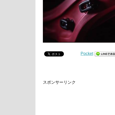
Pocket
スポンサーリンク