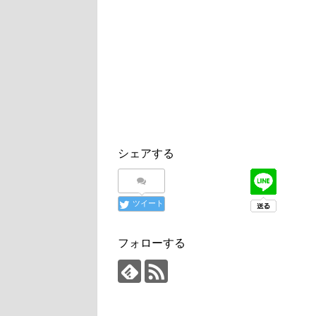
シェアする
ツイート
フォローする