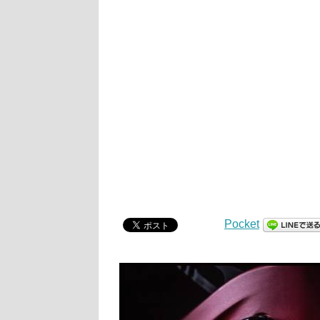
Pocket