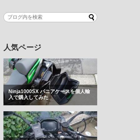
人気ページ