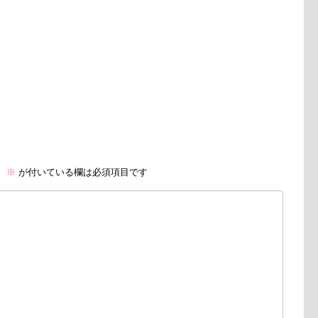
。
※
が付いている欄は必須項目です