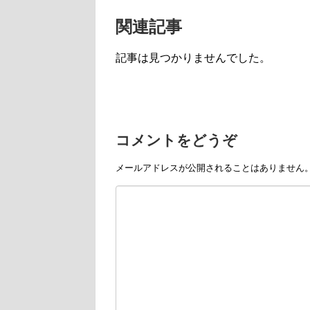
関連記事
記事は見つかりませんでした。
コメントをどうぞ
メールアドレスが公開されることはありません