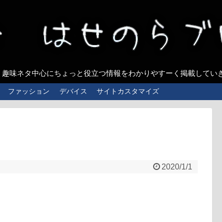
、趣味ネタ中心にちょっと役立つ情報をわかりやすーく掲載してい
ファッション
デバイス
サイトカスタマイズ
2020/1/1