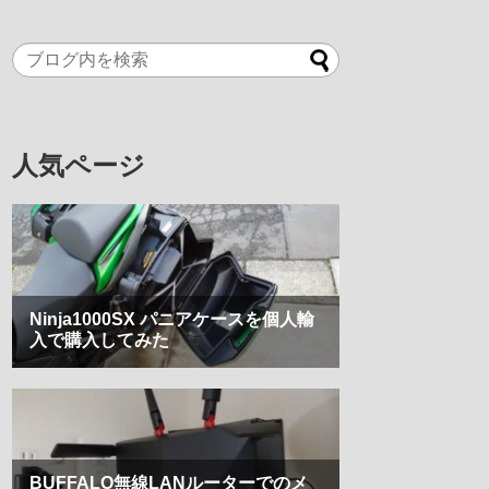
人気ページ