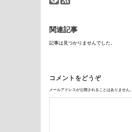
関連記事
記事は見つかりませんでした。
コメントをどうぞ
メールアドレスが公開されることはありません