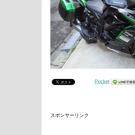
Pocket
スポンサーリンク