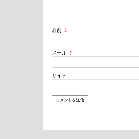
名前
※
メール
※
サイト