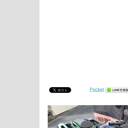
Pocket