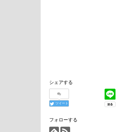
シェアする
ツイート
フォローする