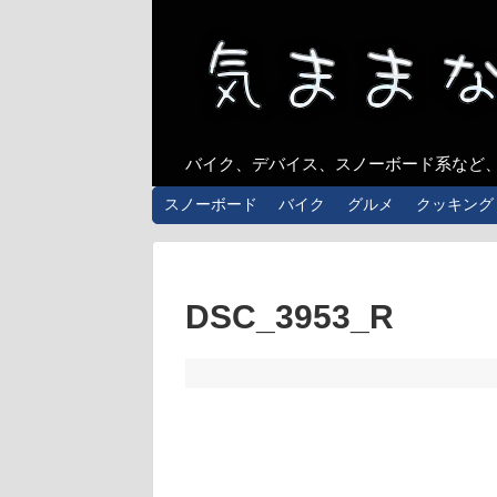
バイク、デバイス、スノーボード系など
スノーボード
バイク
グルメ
クッキング
DSC_3953_R