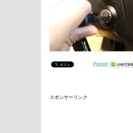
Pocket
スポンサーリンク