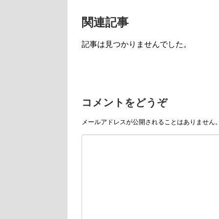
関連記事
記事は見つかりませんでした。
コメントをどうぞ
メールアドレスが公開されることはありません