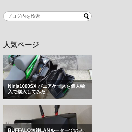
人気ページ