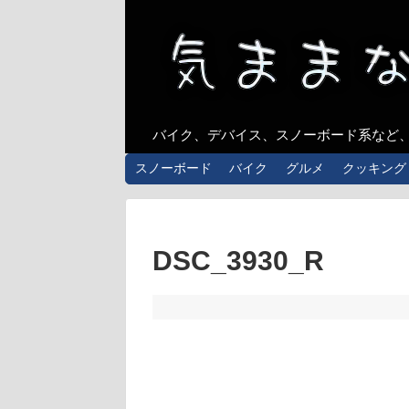
バイク、デバイス、スノーボード系など
スノーボード
バイク
グルメ
クッキング
DSC_3930_R