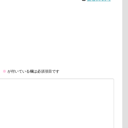
。
※
が付いている欄は必須項目です