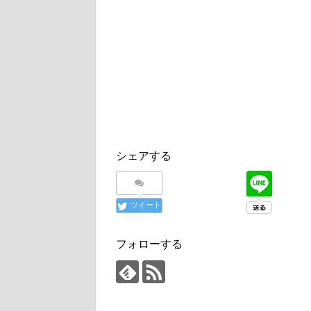
シェアする
ツイート
フォローする