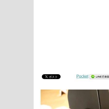
Pocket