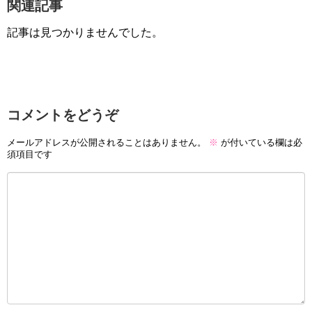
関連記事
記事は見つかりませんでした。
コメントをどうぞ
メールアドレスが公開されることはありません。
※
が付いている欄は必
須項目です