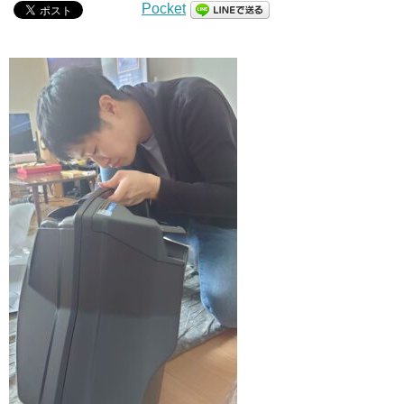
Pocket