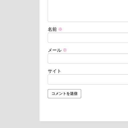
名前
※
メール
※
サイト