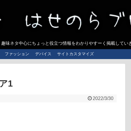
、趣味ネタ中心にちょっと役立つ情報をわかりやすーく掲載してい
ファッション
デバイス
サイトカスタマイズ
リア1
2022/3/30