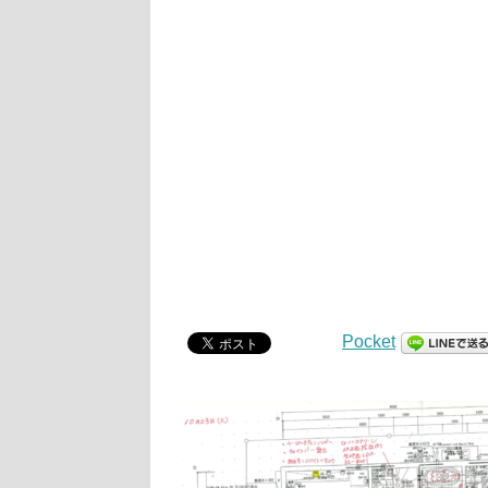
Pocket