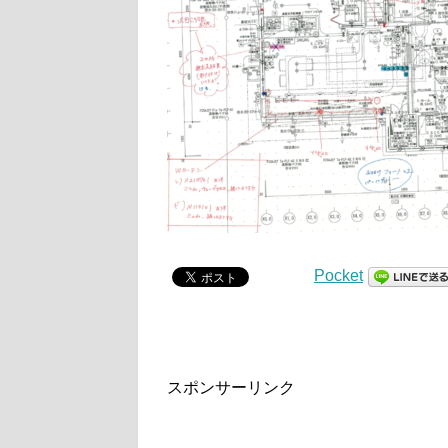
Pocket
スポンサーリンク