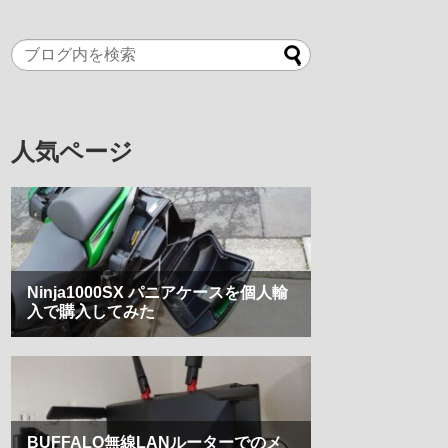
人気ページ