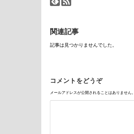
関連記事
記事は見つかりませんでした。
コメントをどうぞ
メールアドレスが公開されることはありません