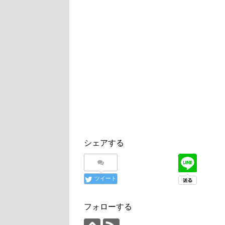
シェアする
ツイート
フォローする