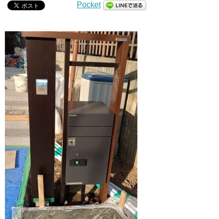
Pocket