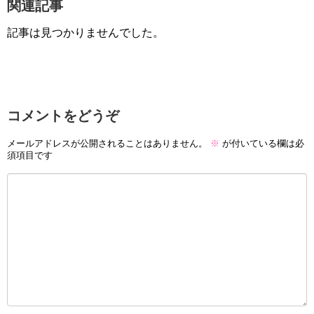
関連記事
記事は見つかりませんでした。
コメントをどうぞ
メールアドレスが公開されることはありません。
※
が付いている欄は必
須項目です