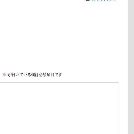
。
※
が付いている欄は必須項目です