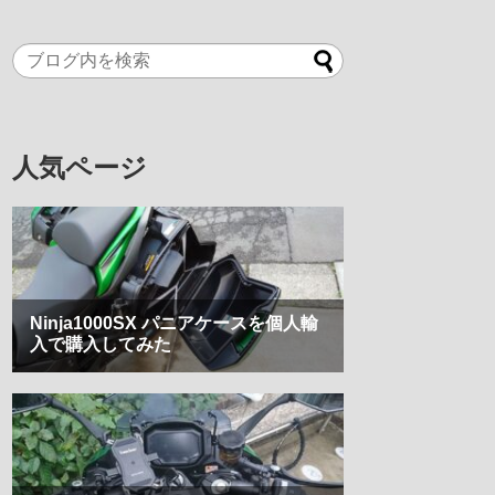
人気ページ