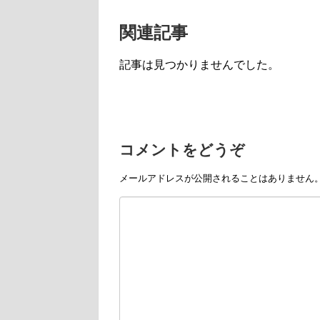
関連記事
記事は見つかりませんでした。
コメントをどうぞ
メールアドレスが公開されることはありません