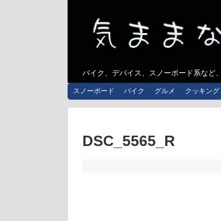
バイク、デバイス、スノーボード系など
スノーボード
バイク
グルメ
クッキング
DSC_5565_R