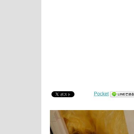
Pocket