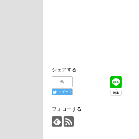
シェアする
ツイート
フォローする