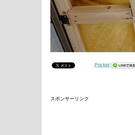
Pocket
スポンサーリンク