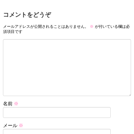
コメントをどうぞ
メールアドレスが公開されることはありません。
※
が付いている欄は必
須項目です
名前
※
メール
※