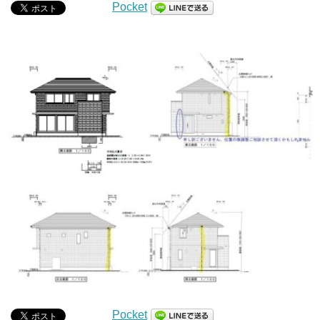
Pocket
Pocket