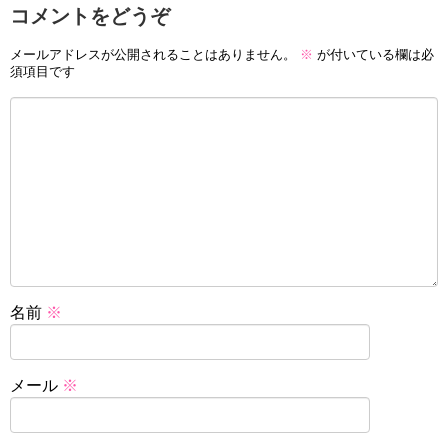
コメントをどうぞ
メールアドレスが公開されることはありません。
※
が付いている欄は必
須項目です
名前
※
メール
※