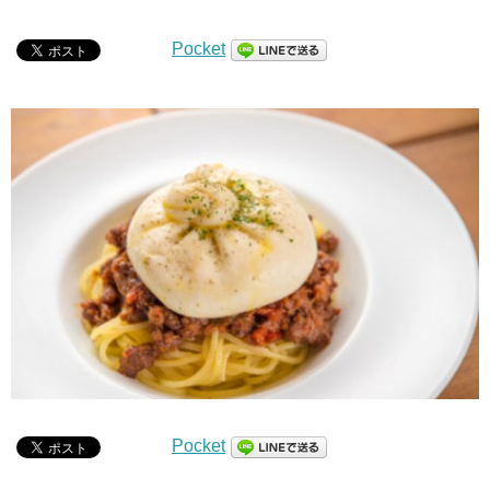
Pocket
Pocket