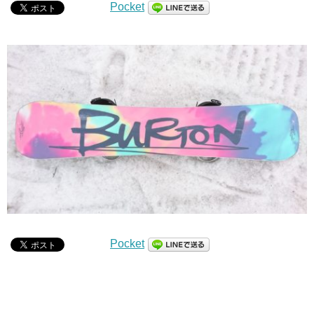
Pocket
Pocket