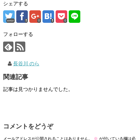
シェアする
error
0
0
フォローする
長谷川 のら
関連記事
記事は見つかりませんでした。
コメントをどうぞ
メールアドレスが公開されることはありません。
※
が付いている欄は必