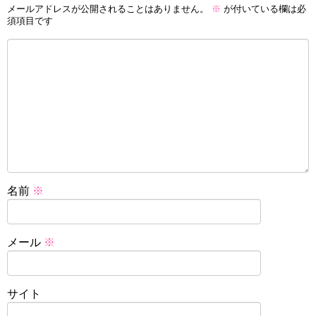
メールアドレスが公開されることはありません。
※
が付いている欄は必
須項目です
名前
※
メール
※
サイト