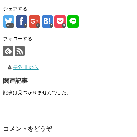
シェアする
error
0
0
フォローする
長谷川 のら
関連記事
記事は見つかりませんでした。
コメントをどうぞ