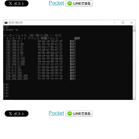
Pocket
Pocket