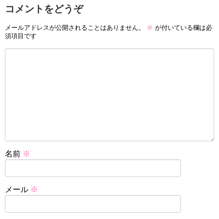
コメントをどうぞ
メールアドレスが公開されることはありません。
※
が付いている欄は必
須項目です
名前
※
メール
※