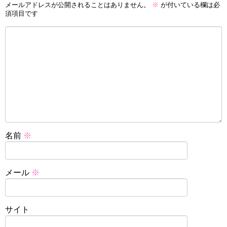
メールアドレスが公開されることはありません。
※
が付いている欄は必
須項目です
名前
※
メール
※
サイト