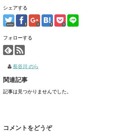
シェアする
error
0
0
フォローする
長谷川 のら
関連記事
記事は見つかりませんでした。
コメントをどうぞ