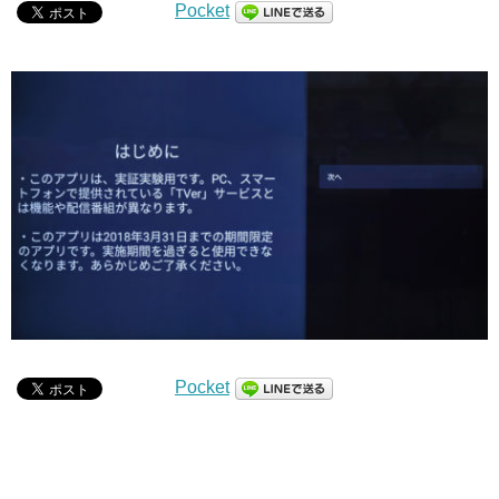
Pocket
Pocket