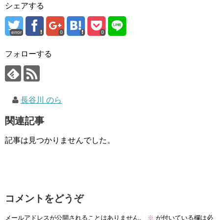
シェアする
error
0
0
フォローする
長谷川 のら
関連記事
記事は見つかりませんでした。
コメントをどうぞ
メールアドレスが公開されることはありません。
※
が付いている欄は必