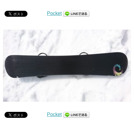
Pocket
Pocket