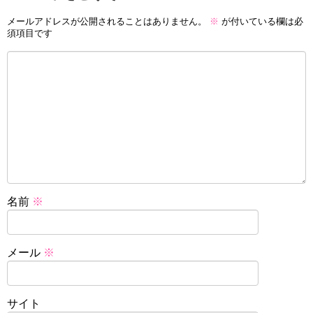
メールアドレスが公開されることはありません。
※
が付いている欄は必
須項目です
名前
※
メール
※
サイト