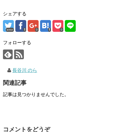
シェアする
error
0
0
フォローする
長谷川 のら
関連記事
記事は見つかりませんでした。
コメントをどうぞ