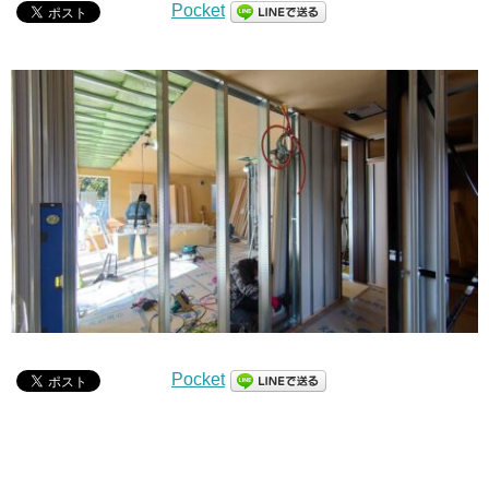
Pocket
Pocket