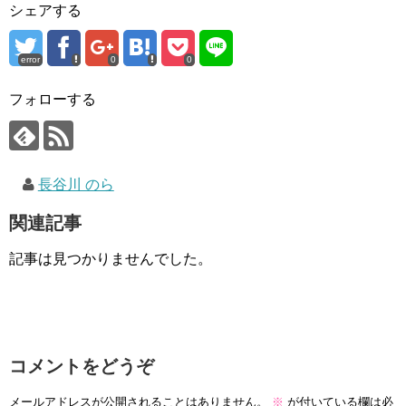
シェアする
error
0
0
フォローする
長谷川 のら
関連記事
記事は見つかりませんでした。
コメントをどうぞ
メールアドレスが公開されることはありません。
※
が付いている欄は必