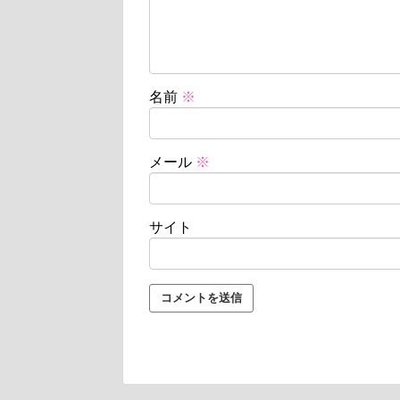
名前
※
メール
※
サイト