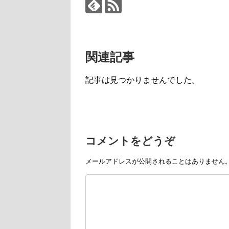
関連記事
記事は見つかりませんでした。
コメントをどうぞ
メールアドレスが公開されることはありません