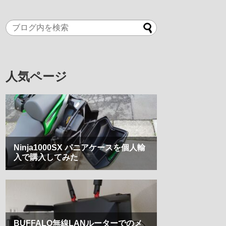
人気ページ