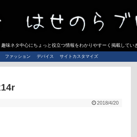
、趣味ネタ中心にちょっと役立つ情報をわかりやすーく掲載してい
ファッション
デバイス
サイトカスタマイズ
14r
2018/4/20