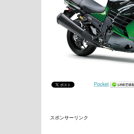
Pocket
スポンサーリンク