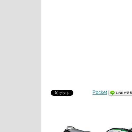
Pocket