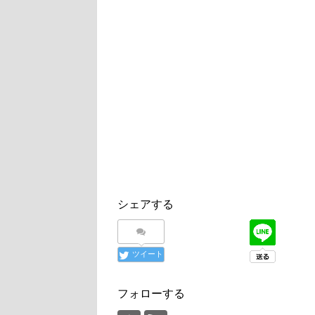
シェアする
ツイート
フォローする