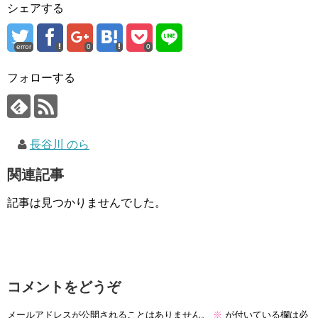
シェアする
error
0
0
フォローする
長谷川 のら
関連記事
記事は見つかりませんでした。
コメントをどうぞ
メールアドレスが公開されることはありません。
※
が付いている欄は必