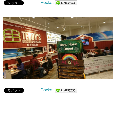
Pocket
Pocket